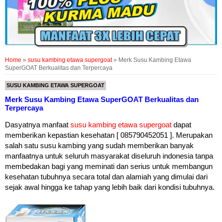
Home
»
susu kambing etawa supergoat
»
Merk Susu Kambing Etawa
SuperGOAT Berkualitas dan Terpercaya
SUSU KAMBING ETAWA SUPERGOAT
Merk Susu Kambing Etawa SuperGOAT Berkualitas dan
Terpercaya
Dasyatnya manfaat
susu kambing etawa supergoat
dapat
memberikan kepastian kesehatan [ 085790452051 ]. Merupakan
salah satu susu kambing yang sudah memberikan banyak
manfaatnya untuk seluruh masyarakat diseluruh indonesia tanpa
membedakan bagi yang meminati dan serius untuk membangun
kesehatan tubuhnya secara total dan alamiah yang dimulai dari
sejak awal hingga ke tahap yang lebih baik dari kondisi tubuhnya.