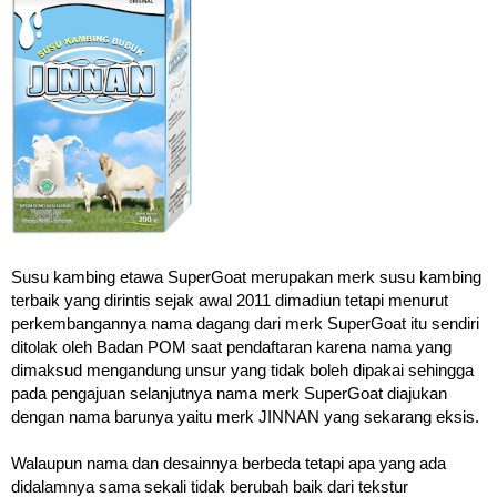
Susu kambing etawa SuperGoat merupakan merk susu kambing
terbaik yang dirintis sejak awal 2011 dimadiun tetapi menurut
perkembangannya nama dagang dari merk SuperGoat itu sendiri
ditolak oleh Badan POM saat pendaftaran karena nama yang
dimaksud mengandung unsur yang tidak boleh dipakai sehingga
pada pengajuan selanjutnya nama merk SuperGoat diajukan
dengan nama barunya yaitu merk JINNAN yang sekarang eksis.
Walaupun nama dan desainnya berbeda tetapi apa yang ada
didalamnya sama sekali tidak berubah baik dari tekstur