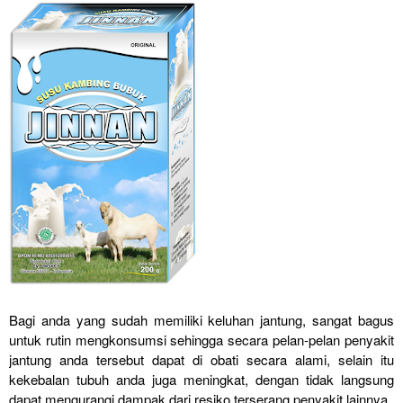
Bagi anda yang sudah memiliki keluhan jantung, sangat bagus
untuk rutin mengkonsumsi sehingga secara pelan-pelan penyakit
jantung anda tersebut dapat di obati secara alami, selain itu
kekebalan tubuh anda juga meningkat, dengan tidak langsung
dapat mengurangi dampak dari resiko terserang penyakit lainnya.