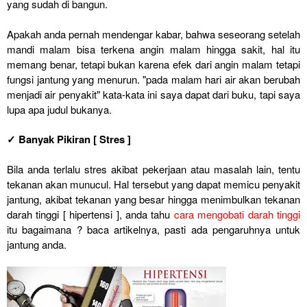
yang sudah di bangun.
Apakah anda pernah mendengar kabar, bahwa seseorang setelah
mandi malam bisa terkena angin malam hingga sakit, hal itu
memang benar, tetapi bukan karena efek dari angin malam tetapi
fungsi jantung yang menurun. "pada malam hari air akan berubah
menjadi air penyakit" kata-kata ini saya dapat dari buku, tapi saya
lupa apa judul bukanya.
✓ Banyak Pikiran [ Stres ]
Bila anda terlalu stres akibat pekerjaan atau masalah lain, tentu
tekanan akan munucul. Hal tersebut yang dapat memicu penyakit
jantung, akibat tekanan yang besar hingga menimbulkan tekanan
darah tinggi [ hipertensi ], anda tahu
cara mengobati darah tinggi
itu bagaimana ? baca artikelnya, pasti ada pengaruhnya untuk
jantung anda.