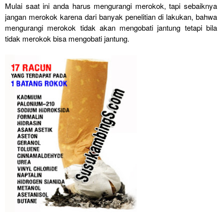
Mulai saat ini anda harus mengurangi merokok, tapi sebaiknya
jangan merokok karena dari banyak penelitian di lakukan, bahwa
mengurangi merokok tidak akan mengobati jantung tetapi bila
tidak merokok bisa mengobati jantung.