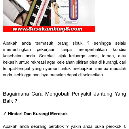
Apakah anda termasuk orang sibuk ? sehingga selalu
mementingkan pekerjaan tanpa memperhatikan kondisi
kesehatan anda. Sesekali ajak keluarga anda, teman, atau
kekasih untuk rekreasi agar kelelahan pikiran bisa di kurangi, cari
tempat-tempat yang nyaman untuk meluapkan semua masalah
anda, sehingga nantinya masalah dapat di seleseikan.
Bagaimana Cara Mengobati Penyakit Jantung Yang
Baik ?
✓ Hindari Dan Kurangi Merokok
Apakah anda seorang perokok ? yakin anda buka perokok !.