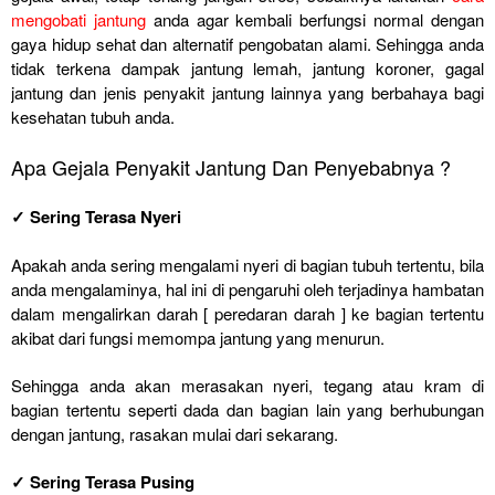
mengobati jantung
anda agar kembali berfungsi normal dengan
gaya hidup sehat dan alternatif pengobatan alami. Sehingga anda
tidak terkena dampak jantung lemah, jantung koroner, gagal
jantung dan jenis penyakit jantung lainnya yang berbahaya bagi
kesehatan tubuh anda.
Apa Gejala Penyakit Jantung Dan Penyebabnya ?
✓ Sering Terasa Nyeri
Apakah anda sering mengalami nyeri di bagian tubuh tertentu, bila
anda mengalaminya, hal ini di pengaruhi oleh terjadinya hambatan
dalam mengalirkan darah [ peredaran darah ] ke bagian tertentu
akibat dari fungsi memompa jantung yang menurun.
Sehingga anda akan merasakan nyeri, tegang atau kram di
bagian tertentu seperti dada dan bagian lain yang berhubungan
dengan jantung, rasakan mulai dari sekarang.
✓ Sering Terasa Pusing