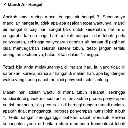
✓ Mandi Air Hangat
Apakah anda sering mandi dengan air hangat ?. Sebenarnya
mandi air hangat itu tidak apa-apa asalkan tepat waktunya, mandi
air hangat di pagi hari sangat baik untuk kesehatan, hal ini di
pengaruhi karena pagi hari setelah bangun tidur tubuh perlu
penyegaran, sehingga penyegaran dengan air hangat di pagi hari
bisa menyegarkan seluruh sistem tubuh, tetapi jangan terlalu
sering melakukannya, batasi 3 kali dalam 1 minggu.
Tetapi bila anda melakukannya di malam hari, itu yang tidak di
sarankan, karena mandi air hangat di malam hari, apa lagi dengan
waktu yang sering dapat menjadi penyebab sakit jantung.
Malam hari adalah waktu di mana tubuh istirahat, sehingga
kondisi itu di gunakan tubuh untuk melakukan proses penyerapan
nutrisi makanan, bila proses itu di barengi dengan mandi malam,
apakah tidak mengganggu peroses penyerapan nutrisi oleh tubuh
?, tentu sangat mengganggu bahkan dapat merusak karena
kehangatan yang di berikan akan memecah konsentrasi tubuh