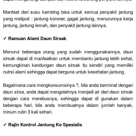
Manfaat dari susu kambing bisa untuk semua penyakit jantung
yang meliputi : jantung koroner, gagal jantung, menurunnya kerja
jantung, jantung lemah, dan penyakit jantung lainnya.
✓ Ramuan Alami Daun Sirsak
Menurut beberapa orang yang sudah menggunakannya, daun
sirsak dapat di manfaatkan untuk membantu jantung lebih sehat,
kemungkinan kandungan daun sirsak itu sendiri yang memiliki
nutrsi alami sehingga dapat berguna untuk kesehatan jantung.
Bagaimana cara mengkonsumsinya ?, bila anda berminat dengan
daun sirsa, anda dapat mengolahnya menjadi air dari daun sirsak
dengan cara merebusnya, sehingga dapat di gunakan dalam
beberapa hari, bila anda membuatnya dalam jumlah banyak,
minum rutin 3 kali sehari.
✓ Rajin Kontrol Jantung Ke Spesialis