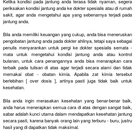
Ketika kondisi pada jantung anda terasa tidak nyaman, segera
periksakan kondisi jantung anda ke dokter spesialis atau di rumah
sakit, agar anda mengetahui apa yang sebenarnya terjadi pada
jantung anda.
Bila anda memiliki keuangan yang cukup, anda bisa meneruskan
pengobatan jantung anda pada dokter ahlinya, tetapi saya sebagai
penulis menyarankan untuk pergi ke dokter spesialis semata -
mata untuk mengetahui kondisi jantung anda atau kontrol
bulanan, untuk cara penangannya anda bisa menarapkan cara
terbaik pada tulisan di atas agar terjadi secara alami dan tidak
memakai obat - obatan kimia. Apabila zat kimia tersebut
berlebihan [ over dosis ], artinya pasti juga tidak baik untuk
kesehatan.
Bila anda ingin merasakan kesehatan yang benar-benar baik,
anda harus menerapkan semua cara di atas dengan sangat baik,
sabar adalah kunci utama dalam mendapatkan kesehatan jantung
secara pasti, karena banyak orang lain yang terburu - buru, justru
hasil yang di dapatkan tidak maksimal.