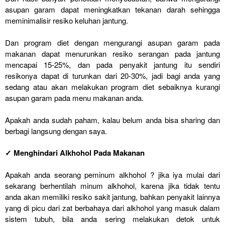
asupan garam dapat meningkatkan tekanan darah sehingga
meminimalisir resiko keluhan jantung.
Dan program diet dengan mengurangi asupan garam pada
makanan dapat menurunkan resiko serangan pada jantung
mencapai 15-25%, dan pada penyakit jantung itu sendiri
resikonya dapat di turunkan dari 20-30%, jadi bagi anda yang
sedang atau akan melakukan program diet sebaiknya kurangi
asupan garam pada menu makanan anda.
Apakah anda sudah paham, kalau belum anda bisa sharing dan
berbagi langsung dengan saya.
✓ Menghindari Alkhohol Pada Makanan
Apakah anda seorang peminum alkhohol ? jika iya mulai dari
sekarang berhentilah minum alkhohol, karena jika tidak tentu
anda akan memiliki resiko sakit jantung, bahkan penyakit lainnya
yang di picu dari zat berbahaya dari alkhohol yang masuk dalam
sistem tubuh, bila anda sering melakukan detok untuk