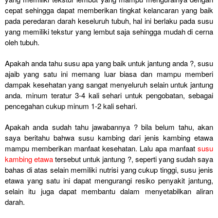
cepat sehingga dapat memberikan tingkat kelancaran yang baik
pada peredaran darah keseluruh tubuh, hal ini berlaku pada susu
yang memiliki tekstur yang lembut saja sehingga mudah di cerna
oleh tubuh.
Apakah anda tahu susu apa yang baik untuk jantung anda ?, susu
ajaib yang satu ini memang luar biasa dan mampu memberi
dampak kesehatan yang sangat menyeluruh selain untuk jantung
anda. minum teratur 3-4 kali sehari untuk pengobatan, sebagai
pencegahan cukup minum 1-2 kali sehari.
Apakah anda sudah tahu jawabannya ? bila belum tahu, akan
saya beritahu bahwa susu kambing dari jenis kambing etawa
mampu memberikan manfaat kesehatan. Lalu apa manfaat
susu
kambing etawa
tersebut untuk jantung ?, seperti yang sudah saya
bahas di atas selain memiliki nutrisi yang cukup tinggi, susu jenis
etawa yang satu ini dapat mengurangi resiko penyakit jantung,
selain itu juga dapat membantu dalam menyetabilkan aliran
darah.