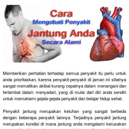
Memberikan perhatian terhadap semua penyakit itu perlu untuk
anda prioritaskan, karena penyakit-penyakit di jaman ini sifatnya
sangat mematikan akibat kurang cepatnya dalam menangani dan
terlambat dalam menyadari, yang di mulai dari diri anda sendiri
untuk memahami gejala-gejala penyakit dan belajar hidup sehat.
Penyakit jantung merupakan keluhan yang sangat berbeda
dengan beberapa penyakit lainnya. Terjadinya penyakit jantung
merupakan kondisi di mana jantung anda mengalami kerusakan