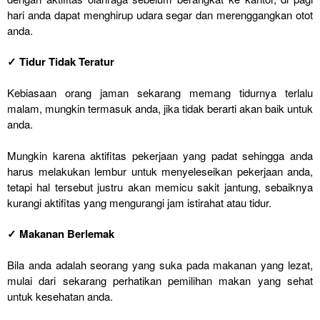
hari anda dapat menghirup udara segar dan merenggangkan otot
anda.
✓ Tidur Tidak Teratur
Kebiasaan orang jaman sekarang memang tidurnya terlalu
malam, mungkin termasuk anda, jika tidak berarti akan baik untuk
anda.
Mungkin karena aktifitas pekerjaan yang padat sehingga anda
harus melakukan lembur untuk menyeleseikan pekerjaan anda,
tetapi hal tersebut justru akan memicu sakit jantung, sebaiknya
kurangi aktifitas yang mengurangi jam istirahat atau tidur.
✓ Makanan Berlemak
Bila anda adalah seorang yang suka pada makanan yang lezat,
mulai dari sekarang perhatikan pemilihan makan yang sehat
untuk kesehatan anda.