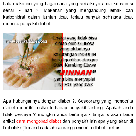
Lalu makanan yang bagaimana yang sebaiknya anda konsumsi
sehari - hari ?. Makanan yang mengandung lemak dan
karbohidrat dalam jumlah tidak terlalu banyak sehingga tidak
memicu penyakit diabet.
Apa hubungannya dengan diabet ?. Seseorang yang menderita
diabet memiliki resiko terhadap penyakit jantung. Apakah anda
tidak percaya ? mungkin anda bertanya - tanya, silakan baca
artikel
cara mengobati diabet
dan penyakit lain apa yang akan di
timbulakn jika anda adalah seorang penderita diabet melitus.